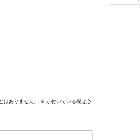
とはありません。
※
が付いている欄は必