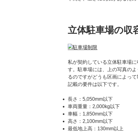
立体駐車場の収
私が契約している立体駐車場に
す。駐車場には、上の写真のよ
るのですがどうも区画によって
記載の要件は以下です。
長さ：5,050mm以下
車両重量：2,000kg以下
車幅：1,850mm以下
高さ：2,100mm以下
最低地上高：130mm以上