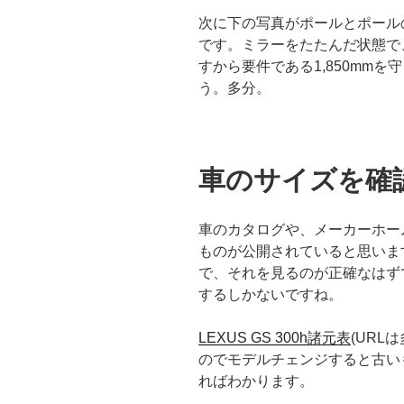
次に下の写真がポールとポール
です。ミラーをたたんだ状態で、
すから要件である1,850mm
う。多分。
車のサイズを確
車のカタログや、メーカーホー
ものが公開されていると思いま
で、それを見るのが正確なはず
するしかないですね。
LEXUS GS 300h諸元表
(UR
のでモデルチェンジすると古い
ればわかります。