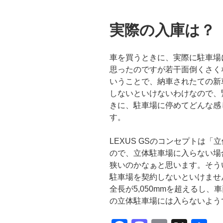
実際の入庫は？
車を買うときに、実際に駐車場
思ったのですが若干面倒くさく
いうことで、納車されたての新
しないといけないわけなので、
きに、駐車場に停めてどんな感
す。
LEXUS GSのコンセプトは
ので、立体駐車場に入らない場
狭いのかなぁと思います。そう
駐車場を契約しないといけませ
全長が5,050mmを超えるし、車
の立体駐車場には入らないよう