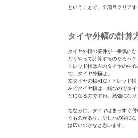
ということで、全項目クリアす
タイヤ外幅の計算
タイヤ外幅の要件が一番気にな
どうやって計算するのだろう？
トレッド幅は左のタイヤの中心
で、タイヤ外幅は、
左タイヤの幅×1/2＋トレッド幅
左でタイヤ幅は一緒なのでタイ
とになるのですね。勉強になり
ちなみに、タイヤはまっすぐ付
うものがあり、少しハの字にな
は広いのかなと思います。