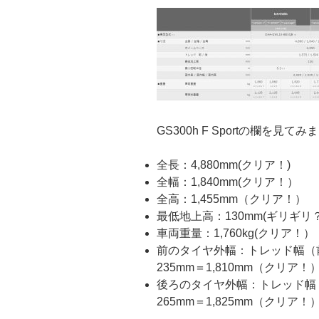
GS300h F Sportの欄を見て
全長：4,880mm(クリア！)
全幅：1,840mm(クリア！）
全高：1,455mm（クリア！）
最低地上高：130mm(ギリギリ
車両重量：1,760kg(クリア！）
前のタイヤ外幅：トレッド幅（前
235mm＝1,810mm（クリア！
後ろのタイヤ外幅：トレッド幅（
265mm＝1,825mm（クリア！