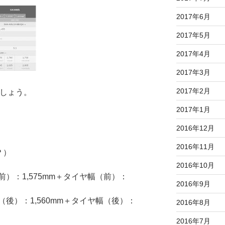
2017年6月
2017年5月
2017年4月
2017年3月
2017年2月
みましょう。
2017年1月
2016年12月
2016年11月
？）
2016年10月
）：1,575mm＋タイヤ幅（前）：
2016年9月
）
後）：1,560mm＋タイヤ幅（後）：
2016年8月
）
2016年7月