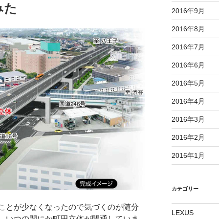
みた
2016年9月
2016年8月
2016年7月
2016年6月
2016年5月
2016年4月
2016年3月
2016年2月
2016年1月
カテゴリー
ことが少なくなったので気づくのが随分
LEXUS
、いつの間にか
町田立体
が開通していま