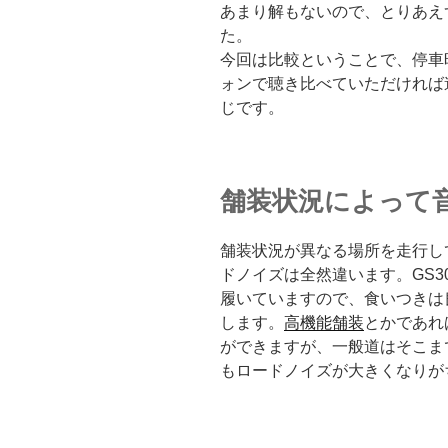
あまり解もないので、とりあえず
た。
今回は比較ということで、停車
ォンで聴き比べていただければ
じです。
舗装状況によって
舗装状況が異なる場所を走行し
ドノイズは全然違います。GS300
履いていますので、食いつきは
します。
高機能舗装
とかであれ
ができますが、一般道はそこま
もロードノイズが大きくなりが