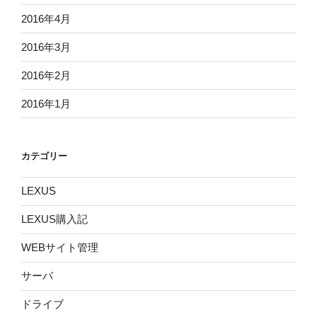
2016年4月
2016年3月
2016年2月
2016年1月
カテゴリー
LEXUS
LEXUS購入記
WEBサイト管理
サーバ
ドライブ