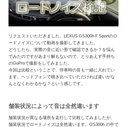
リクエストいただきました、LEXUS GS300h F Sportのロ
ードノイズについて動画を撮影してきました。
どうしたら、実際の音に近い形で確認できるか？を悩ん
でみたのですがあまり解もないので、とりあえず手持ち
のGoProで撮影をしてみました。
今回は比較ということで、停車時の音も一緒に入れてい
ます。ヘッドフォンで聴き比べていただければ違いがな
んとなくわかるかな？という感じです。
舗装状況によって音は全然違います
舗装状況が異なる場所を走行して比較してみましたが、
舗装状況でロードノイズは全然違います。GS300h の中で