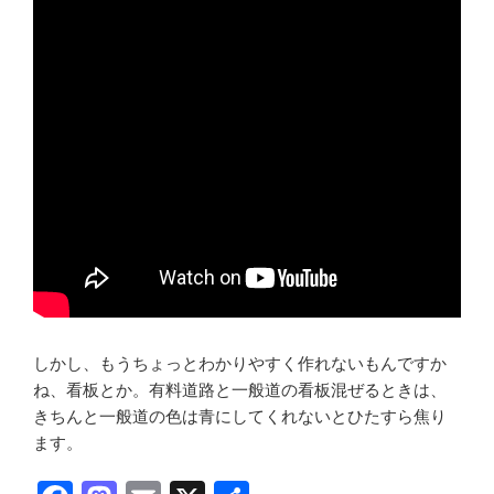
しかし、もうちょっとわかりやすく作れないもんですか
ね、看板とか。有料道路と一般道の看板混ぜるときは、
きちんと一般道の色は青にしてくれないとひたすら焦り
ます。