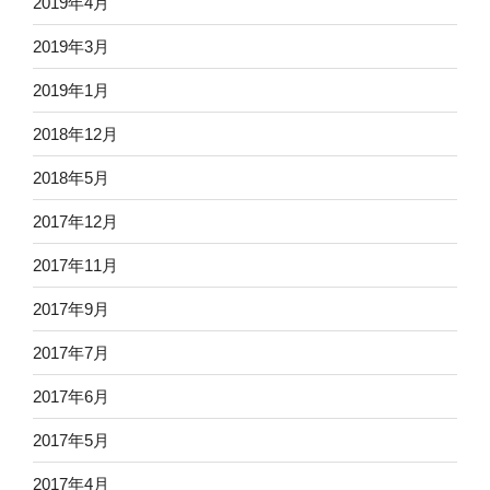
2019年4月
2019年3月
2019年1月
2018年12月
2018年5月
2017年12月
2017年11月
2017年9月
2017年7月
2017年6月
2017年5月
2017年4月