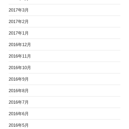
2017年3月
2017年2月
2017年1月
2016年12月
2016年11月
2016年10月
2016年9月
2016年8月
2016年7月
2016年6月
2016年5月