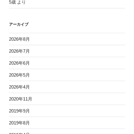
5歳
より
アーカイブ
2026年8月
2026年7月
2026年6月
2026年5月
2026年4月
2020年11月
2019年9月
2019年8月