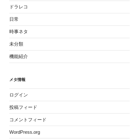
ドラレコ
日常
時事ネタ
未分類
機能紹介
メタ情報
ログイン
投稿フィード
コメントフィード
WordPress.org