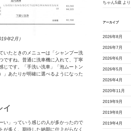
ちゃん5歳
より
アーカイブ
2026年8月
19年2月）
2026年7月
ていたときのメニューは「シャンプー洗
2026年6月
つですね。普通に洗車機に入れて、丁寧
感じです。「手洗い洗車」「泡ムートン
2026年5月
）」あたりが明確に選べるようになった
2026年4月
2020年11月
2019年9月
シイ
2019年8月
ーい」っていう感じの人が多かったので
2019年4月
トが多く、期待した納期に仕上がらなく