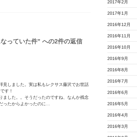
2017年2月
2017年1月
2016年12月
2016年11月
なっていた件” への2件の返信
2016年10月
2016年9月
2016年8月
2016年7月
拝見しました。実は私もレクサス藤沢でお世話
hです！
2016年6月
りました。。そうだったのですね、なんか残念
だったからよかったのに…
2016年5月
2016年4月
2016年3月