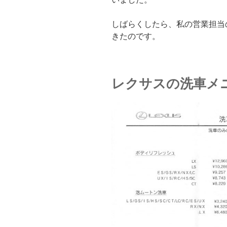
しばらくしたら、私の営業担当
きたのです。
レクサスの洗車メ