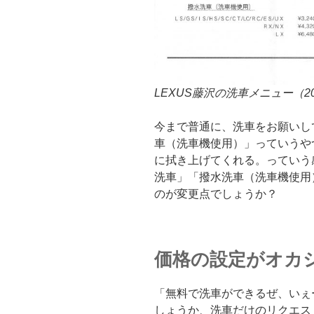
LEXUS藤沢の洗車メニュー（20
今まで普通に、洗車をお願いし
車（洗車機使用）」っていうや
に拭き上げてくれる。っていう
洗車」「撥水洗車（洗車機使用
のが変更点でしょうか？
価格の設定がオカ
「無料で洗車ができるぜ、いぇ
しょうか、洗車だけのリクエス