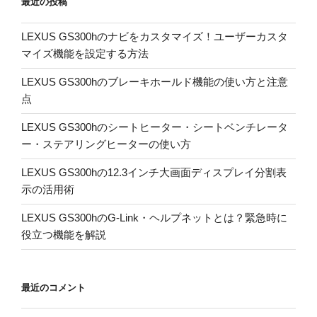
最近の投稿
LEXUS GS300hのナビをカスタマイズ！ユーザーカスタ
マイズ機能を設定する方法
LEXUS GS300hのブレーキホールド機能の使い方と注意
点
LEXUS GS300hのシートヒーター・シートベンチレータ
ー・ステアリングヒーターの使い方
LEXUS GS300hの12.3インチ大画面ディスプレイ分割表
示の活用術
LEXUS GS300hのG-Link・ヘルプネットとは？緊急時に
役立つ機能を解説
最近のコメント