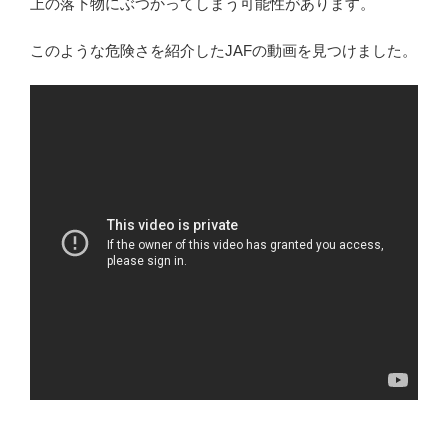
上の落下物にぶつかってしまう可能性があります。
このような危険さを紹介したJAFの動画を見つけました。