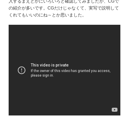
入するまえとかにいろいろと確認してみましたが、CGで
の紹介が多いです。CGだけじゃなくて、実写で説明して
くれてもいいのにね～とか思いました。