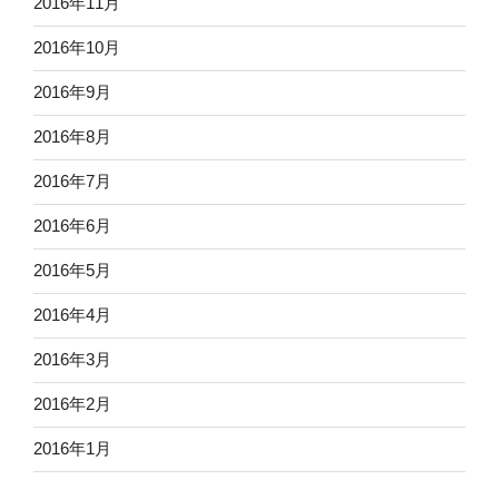
2016年11月
2016年10月
2016年9月
2016年8月
2016年7月
2016年6月
2016年5月
2016年4月
2016年3月
2016年2月
2016年1月