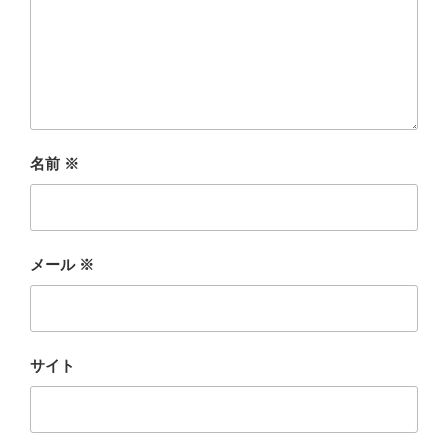
名前
※
メール
※
サイト