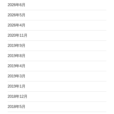
2026年6月
2026年5月
2026年4月
2020年11月
2019年9月
2019年8月
2019年4月
2019年3月
2019年1月
2018年12月
2018年5月