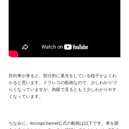
対向車が来ると、部分的に遮光をしている様子がよくわ
かると思います。ドラレコの動画なので、少しわかりづ
らくなっていますが、肉眼で見るともう少しわかりやす
くなっています。
ちなみに、lexusjpchannel公式の動画は以下です。車を購