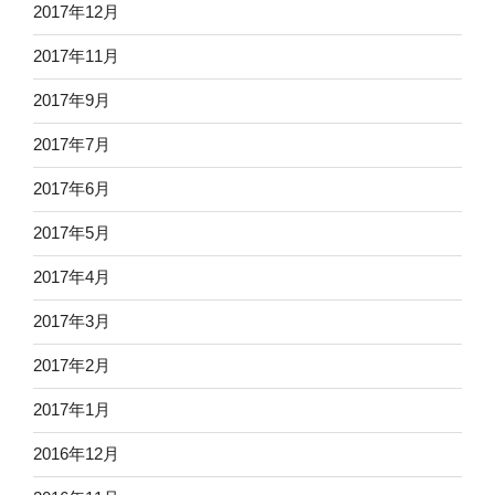
2017年12月
2017年11月
2017年9月
2017年7月
2017年6月
2017年5月
2017年4月
2017年3月
2017年2月
2017年1月
2016年12月