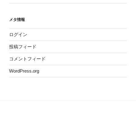
メタ情報
ログイン
投稿フィード
コメントフィード
WordPress.org