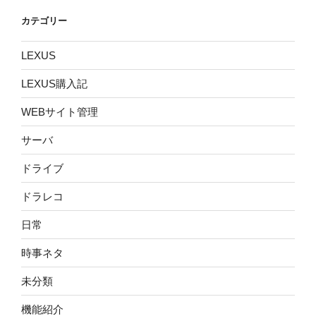
カテゴリー
LEXUS
LEXUS購入記
WEBサイト管理
サーバ
ドライブ
ドラレコ
日常
時事ネタ
未分類
機能紹介