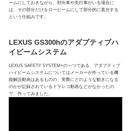
ームにしておきながら、対向車や先行車がいる場合に
は、その部分だけをロービームにして部分的に遮光する
という仕組みです。
LEXUS GS300hのアダプティブハ
イビームシステム
LEXUS SAFETY SYSTEM+の一つである、アダプティブ
ハイビームシステムについてはメーカーが作っている機
能解説動画はあるものの、実際にどのような動きになる
のかが記録されているドラレコ動画などがなかったの
で、作ってみました。