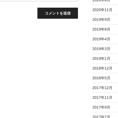
2026年4月
2020年11月
2019年9月
2019年8月
2019年4月
2019年3月
2019年1月
2018年12月
2018年5月
2017年12月
2017年11月
2017年9月
2017年7月