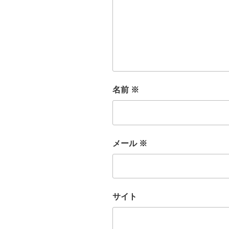
名前
※
メール
※
サイト