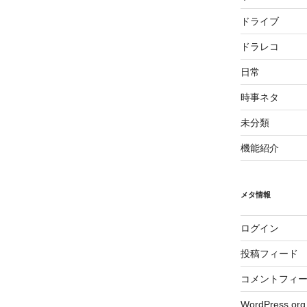
ドライブ
ドラレコ
日常
時事ネタ
未分類
機能紹介
メタ情報
ログイン
投稿フィード
コメントフィ
WordPress.org