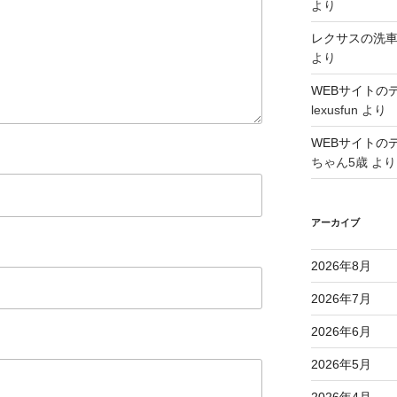
より
レクサスの洗
より
WEBサイトの
lexusfun
より
WEBサイトの
ちゃん5歳
より
アーカイブ
2026年8月
2026年7月
2026年6月
2026年5月