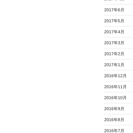
2017年6月
2017年5月
2017年4月
2017年3月
2017年2月
2017年1月
2016年12月
2016年11月
2016年10月
2016年9月
2016年8月
2016年7月