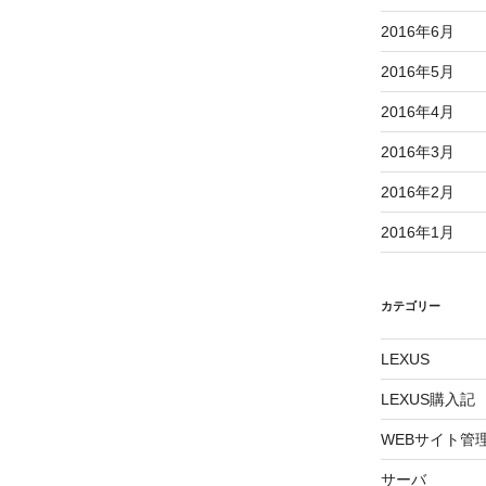
2016年6月
2016年5月
2016年4月
2016年3月
2016年2月
2016年1月
カテゴリー
LEXUS
LEXUS購入記
WEBサイト管
サーバ