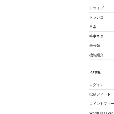
ドライブ
ドラレコ
日常
時事ネタ
未分類
機能紹介
メタ情報
ログイン
投稿フィード
コメントフィ
WordPress.org