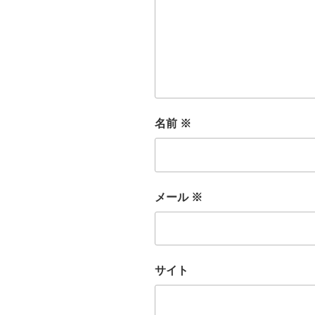
名前
※
メール
※
サイト