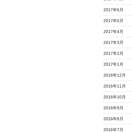
2017年6月
2017年5月
2017年4月
2017年3月
2017年2月
2017年1月
2016年12月
2016年11月
2016年10月
2016年9月
2016年8月
2016年7月