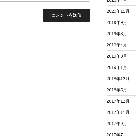
2026年4月
2020年11月
2019年9月
2019年8月
2019年4月
2019年3月
2019年1月
2018年12月
2018年5月
2017年12月
2017年11月
2017年9月
2017年7月