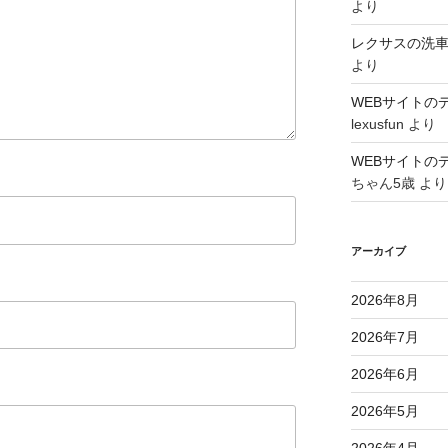
より
レクサスの洗
より
WEBサイトの
lexusfun
より
WEBサイトの
ちゃん5歳
より
アーカイブ
2026年8月
2026年7月
2026年6月
2026年5月