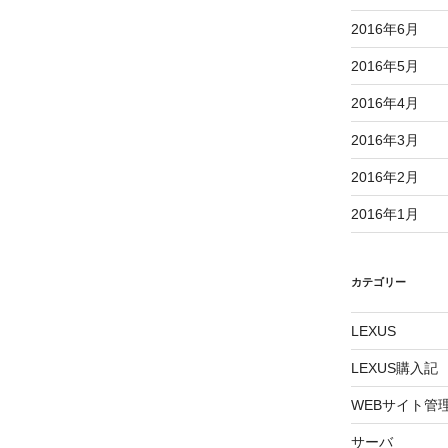
2016年6月
2016年5月
2016年4月
2016年3月
2016年2月
2016年1月
カテゴリー
LEXUS
LEXUS購入記
WEBサイト管
サーバ