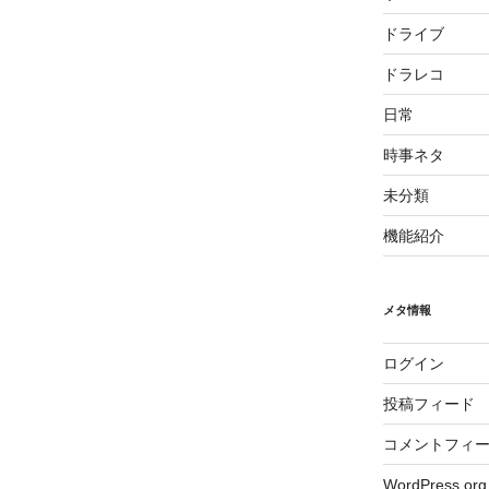
ドライブ
ドラレコ
日常
時事ネタ
未分類
機能紹介
メタ情報
ログイン
投稿フィード
コメントフィ
WordPress.org