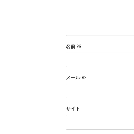
名前
※
メール
※
サイト