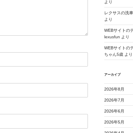
より
レクサスの洗
より
WEBサイトの
lexusfun
より
WEBサイトの
ちゃん5歳
より
アーカイブ
2026年8月
2026年7月
2026年6月
2026年5月