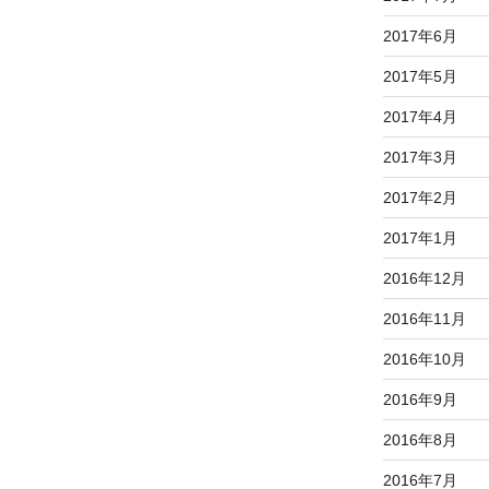
2017年6月
2017年5月
2017年4月
2017年3月
2017年2月
2017年1月
2016年12月
2016年11月
2016年10月
2016年9月
2016年8月
2016年7月