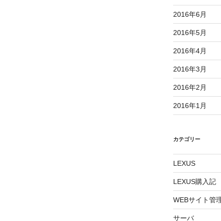
2016年6月
2016年5月
2016年4月
2016年3月
2016年2月
2016年1月
カテゴリー
LEXUS
LEXUS購入記
WEBサイト管
サーバ