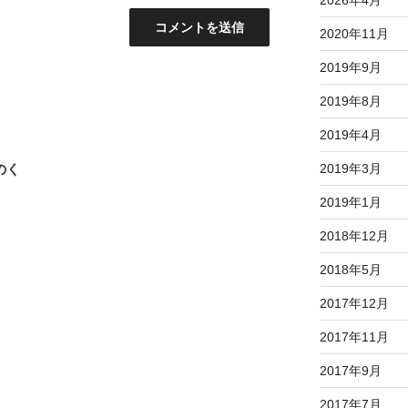
2026年4月
2020年11月
2019年9月
2019年8月
2019年4月
どのく
2019年3月
2019年1月
2018年12月
2018年5月
2017年12月
2017年11月
2017年9月
2017年7月