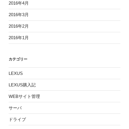
2016年4月
2016年3月
2016年2月
2016年1月
カテゴリー
LEXUS
LEXUS購入記
WEBサイト管理
サーバ
ドライブ