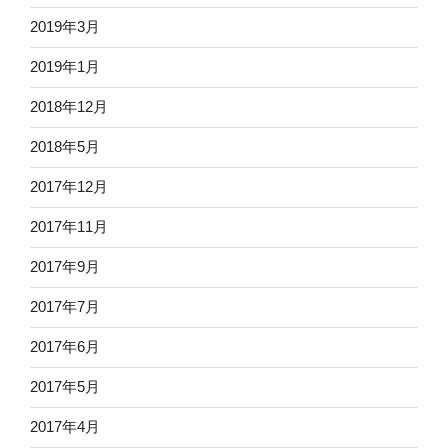
2019年3月
2019年1月
2018年12月
2018年5月
2017年12月
2017年11月
2017年9月
2017年7月
2017年6月
2017年5月
2017年4月