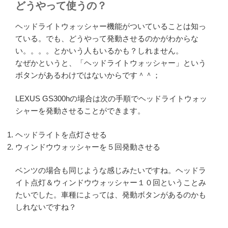
どうやって使うの？
ヘッドライトウォッシャー機能がついていることは知っ
ている。でも、どうやって発動させるのかがわからな
い。。。。とかいう人もいるかも？しれません。
なぜかというと、「ヘッドライトウォッシャー」という
ボタンがあるわけではないからです＾＾；
LEXUS GS300hの場合は次の手順でヘッドライトウォッ
シャーを発動させることができます。
ヘッドライトを点灯させる
ウィンドウウォッシャーを５回発動させる
ベンツの場合も同じような感じみたいですね。ヘッドラ
イト点灯＆ウィンドウウォッシャー１０回ということみ
たいでした。車種によっては、発動ボタンがあるのかも
しれないですね？