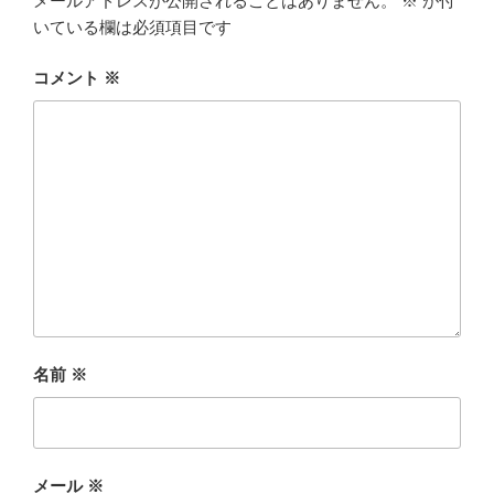
メールアドレスが公開されることはありません。
※
が付
いている欄は必須項目です
コメント
※
名前
※
メール
※