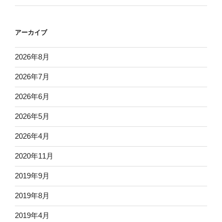
アーカイブ
2026年8月
2026年7月
2026年6月
2026年5月
2026年4月
2020年11月
2019年9月
2019年8月
2019年4月