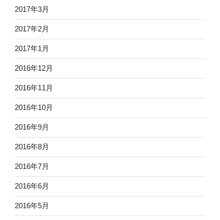
2017年3月
2017年2月
2017年1月
2016年12月
2016年11月
2016年10月
2016年9月
2016年8月
2016年7月
2016年6月
2016年5月