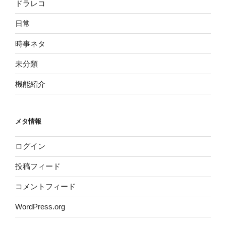
ドラレコ
日常
時事ネタ
未分類
機能紹介
メタ情報
ログイン
投稿フィード
コメントフィード
WordPress.org