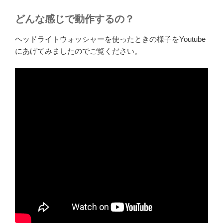
どんな感じで動作するの？
ヘッドライトウォッシャーを使ったときの様子をYoutube
にあげてみましたのでご覧ください。