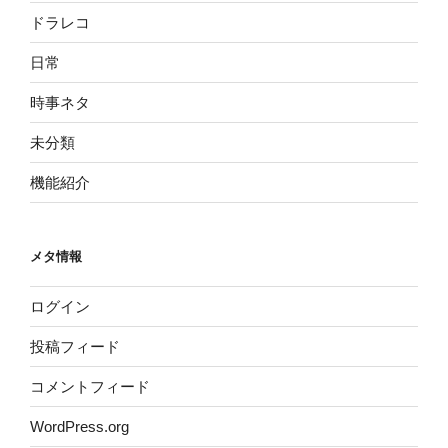
ドラレコ
日常
時事ネタ
未分類
機能紹介
メタ情報
ログイン
投稿フィード
コメントフィード
WordPress.org