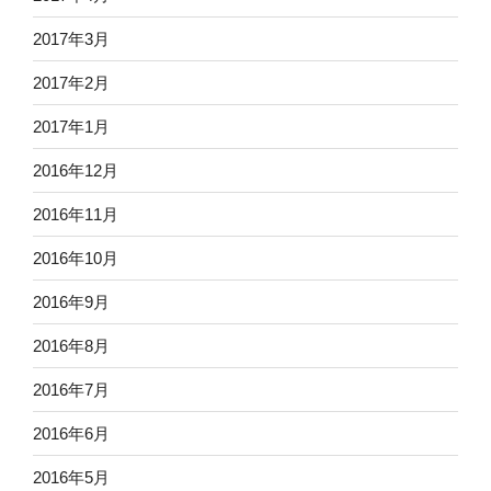
2017年3月
2017年2月
2017年1月
2016年12月
2016年11月
2016年10月
2016年9月
2016年8月
2016年7月
2016年6月
2016年5月