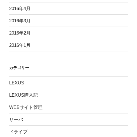
2016年4月
2016年3月
2016年2月
2016年1月
カテゴリー
LEXUS
LEXUS購入記
WEBサイト管理
サーバ
ドライブ