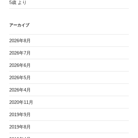
5歳
より
アーカイブ
2026年8月
2026年7月
2026年6月
2026年5月
2026年4月
2020年11月
2019年9月
2019年8月