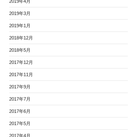
2019年4月
2019年3月
2019年1月
2018年12月
2018年5月
2017年12月
2017年11月
2017年9月
2017年7月
2017年6月
2017年5月
2017年4月