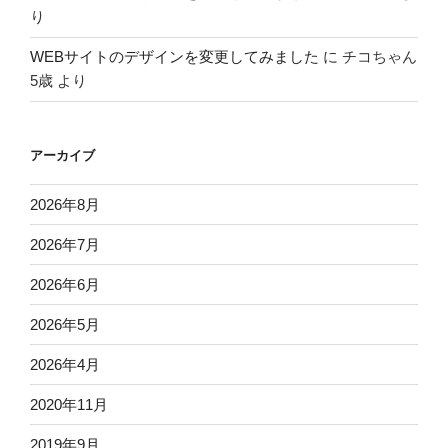
り
WEBサイトのデザインを変更してみました
に
チコちゃん
5歳
より
アーカイブ
2026年8月
2026年7月
2026年6月
2026年5月
2026年4月
2020年11月
2019年9月