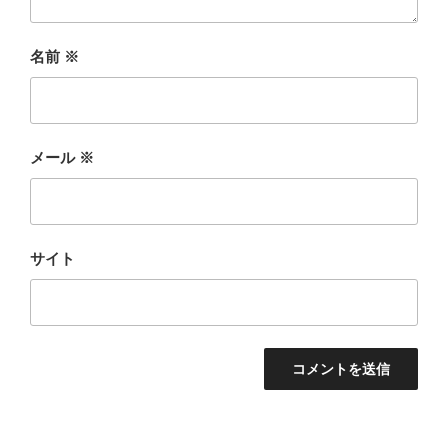
名前
※
メール
※
サイト