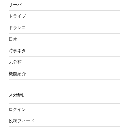
サーバ
ドライブ
ドラレコ
日常
時事ネタ
未分類
機能紹介
メタ情報
ログイン
投稿フィード