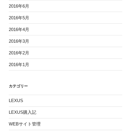
2016年6月
2016年5月
2016年4月
2016年3月
2016年2月
2016年1月
カテゴリー
LEXUS
LEXUS購入記
WEBサイト管理