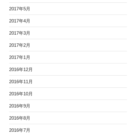
2017年5月
2017年4月
2017年3月
2017年2月
2017年1月
2016年12月
2016年11月
2016年10月
2016年9月
2016年8月
2016年7月