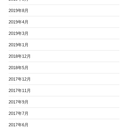
2019年8月
2019年4月
2019年3月
2019年1月
2018年12月
2018年5月
2017年12月
2017年11月
2017年9月
2017年7月
2017年6月