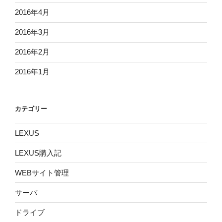
2016年4月
2016年3月
2016年2月
2016年1月
カテゴリー
LEXUS
LEXUS購入記
WEBサイト管理
サーバ
ドライブ