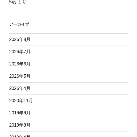
5歳
より
アーカイブ
2026年8月
2026年7月
2026年6月
2026年5月
2026年4月
2020年11月
2019年9月
2019年8月