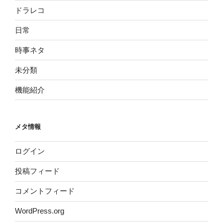
ドラレコ
日常
時事ネタ
未分類
機能紹介
メタ情報
ログイン
投稿フィード
コメントフィード
WordPress.org