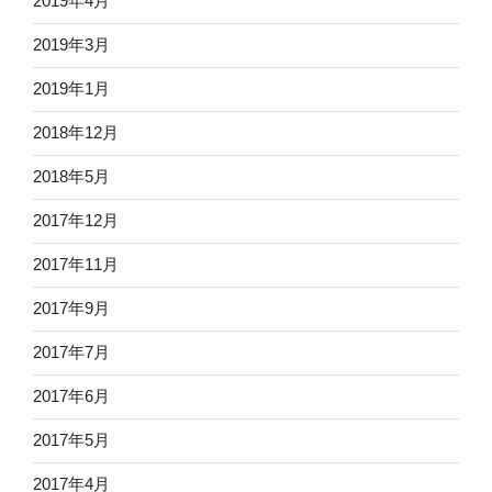
2019年4月
2019年3月
2019年1月
2018年12月
2018年5月
2017年12月
2017年11月
2017年9月
2017年7月
2017年6月
2017年5月
2017年4月