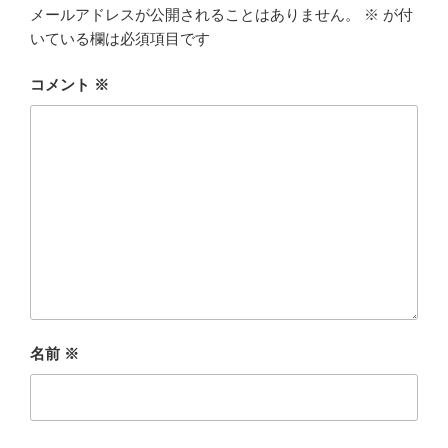
k
メールアドレスが公開されることはありません。
※
が付
いている欄は必須項目です
コメント
※
名前
※