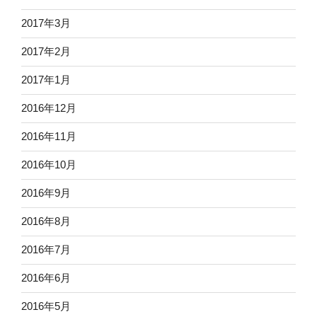
2017年3月
2017年2月
2017年1月
2016年12月
2016年11月
2016年10月
2016年9月
2016年8月
2016年7月
2016年6月
2016年5月