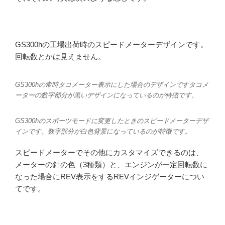
GS300hの工場出荷時のスピードメーターデザインです。
回転数とかは見えません。
GS300hの常時タコメーター表示にした場合のデザインですタコメ
ーターの数字部分が黒いデザインになっているのが特徴です。
GS300hのスポーツモードに変更したときのスピードメーターデザ
インです。数字部分が白色背景になっているのが特徴です。
スピードメーターでその他にカスタマイズできるのは、
メーターの針の色（3種類）と、エンジンが一定回転数に
なった場合にREV表示をするREVインジゲーターについ
てです。