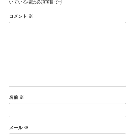
いている欄は必須項目です
コメント
※
名前
※
メール
※