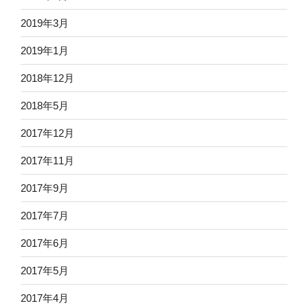
2019年3月
2019年1月
2018年12月
2018年5月
2017年12月
2017年11月
2017年9月
2017年7月
2017年6月
2017年5月
2017年4月