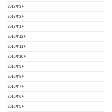
2017年3月
2017年2月
2017年1月
2016年12月
2016年11月
2016年10月
2016年9月
2016年8月
2016年7月
2016年6月
2016年5月