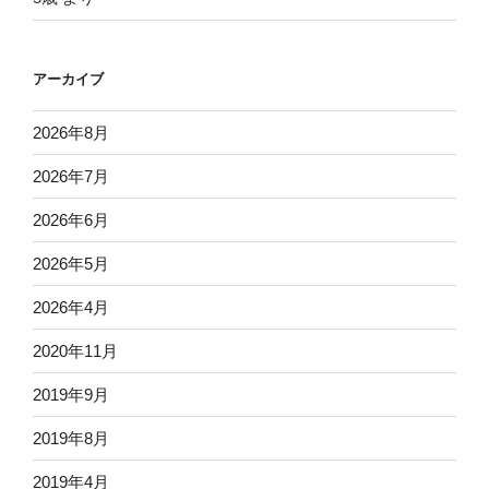
アーカイブ
2026年8月
2026年7月
2026年6月
2026年5月
2026年4月
2020年11月
2019年9月
2019年8月
2019年4月