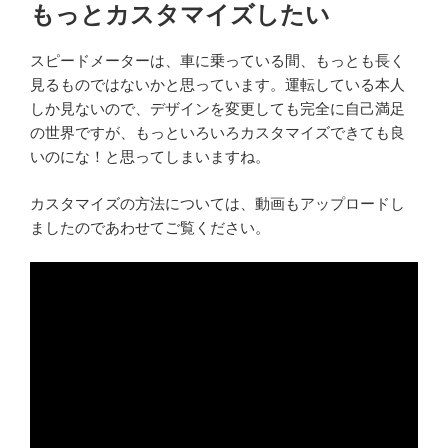
もっとカスタマイズしたい
スピードメーターは、車に乗っている間、もっとも長く
見るものではないかと思っています。運転している本人
しか見ないので、デザインを変更しても完全に自己満足
の世界ですが、もっといろいろカスタマイズできても良
いのにな！と思ってしまいますね。
カスタマイズの方法については、動画もアップロードし
ましたのであわせてご覧ください。