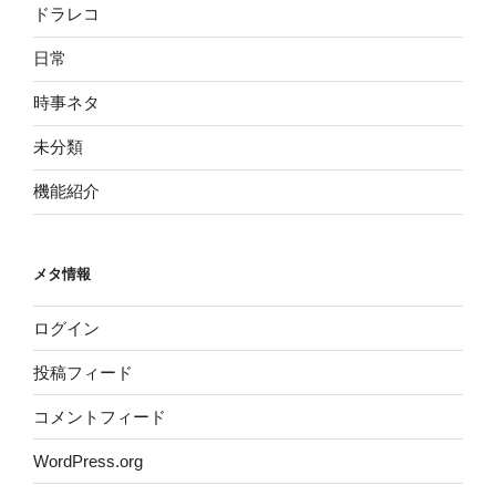
ドラレコ
日常
時事ネタ
未分類
機能紹介
メタ情報
ログイン
投稿フィード
コメントフィード
WordPress.org