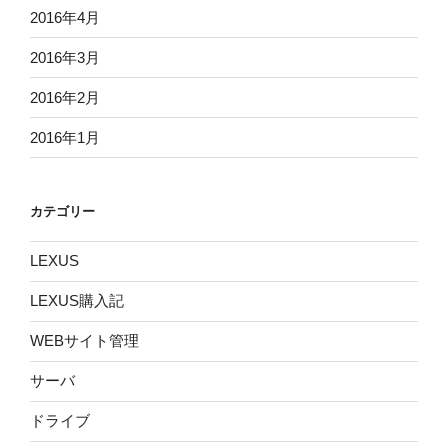
2016年4月
2016年3月
2016年2月
2016年1月
カテゴリー
LEXUS
LEXUS購入記
WEBサイト管理
サーバ
ドライブ