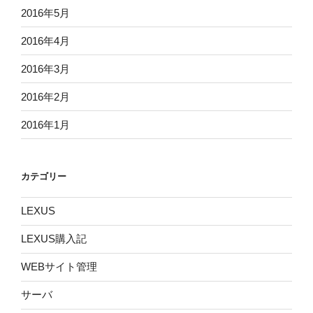
2016年5月
2016年4月
2016年3月
2016年2月
2016年1月
カテゴリー
LEXUS
LEXUS購入記
WEBサイト管理
サーバ