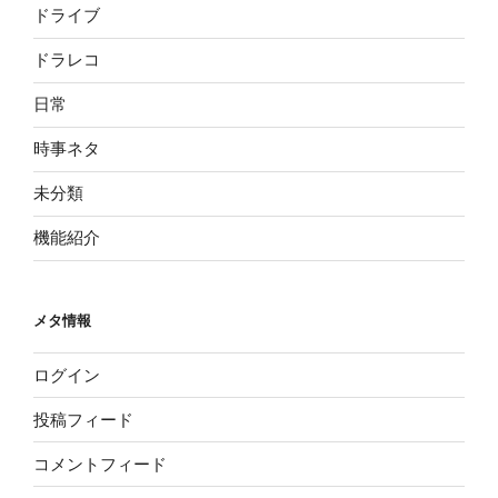
ドライブ
ドラレコ
日常
時事ネタ
未分類
機能紹介
メタ情報
ログイン
投稿フィード
コメントフィード