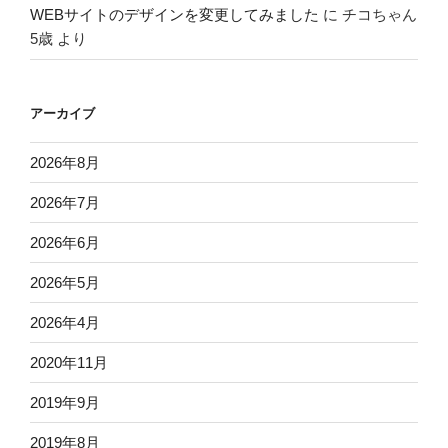
WEBサイトのデザインを変更してみました
に
チコちゃん
5歳
より
アーカイブ
2026年8月
2026年7月
2026年6月
2026年5月
2026年4月
2020年11月
2019年9月
2019年8月