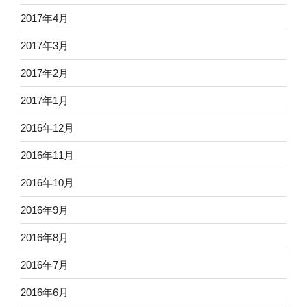
2017年4月
2017年3月
2017年2月
2017年1月
2016年12月
2016年11月
2016年10月
2016年9月
2016年8月
2016年7月
2016年6月