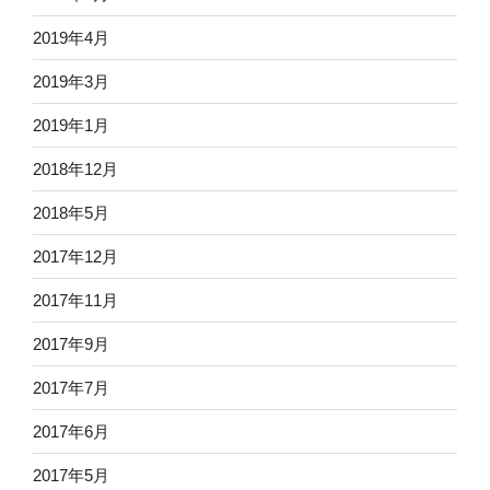
2019年4月
2019年3月
2019年1月
2018年12月
2018年5月
2017年12月
2017年11月
2017年9月
2017年7月
2017年6月
2017年5月