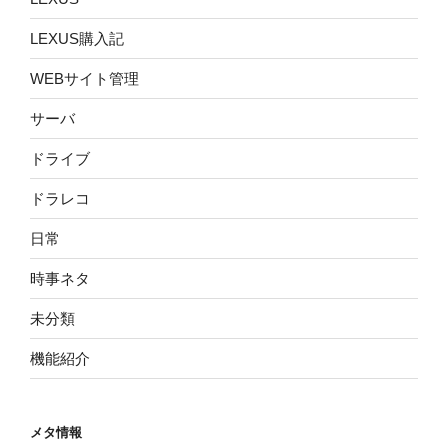
LEXUS購入記
WEBサイト管理
サーバ
ドライブ
ドラレコ
日常
時事ネタ
未分類
機能紹介
メタ情報