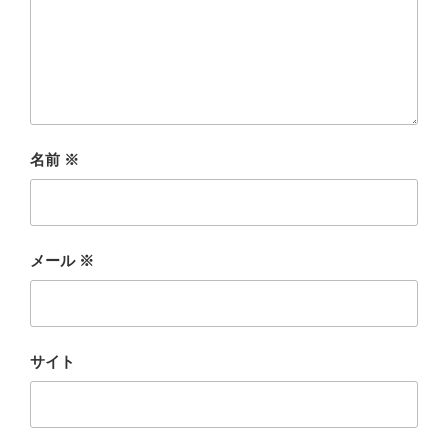
名前
※
メール
※
サイト