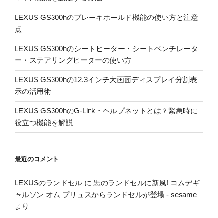
LEXUS GS300hのブレーキホールド機能の使い方と注意
点
LEXUS GS300hのシートヒーター・シートベンチレータ
ー・ステアリングヒーターの使い方
LEXUS GS300hの12.3インチ大画面ディスプレイ分割表
示の活用術
LEXUS GS300hのG-Link・ヘルプネットとは？緊急時に
役立つ機能を解説
最近のコメント
LEXUSのランドセル
に
黒のランドセルに新風! コムデギ
ャルソン オム プリュスからランドセルが登場 - sesame
より