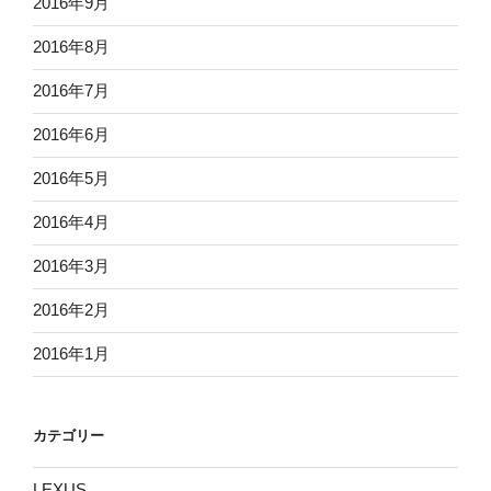
2016年9月
2016年8月
2016年7月
2016年6月
2016年5月
2016年4月
2016年3月
2016年2月
2016年1月
カテゴリー
LEXUS