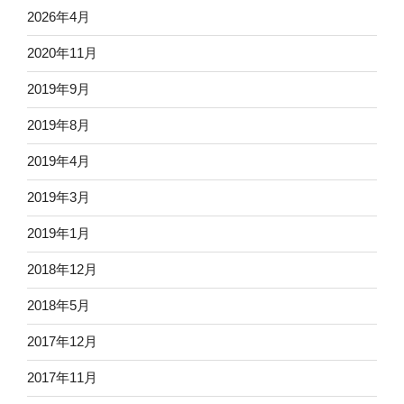
2026年4月
2020年11月
2019年9月
2019年8月
2019年4月
2019年3月
2019年1月
2018年12月
2018年5月
2017年12月
2017年11月