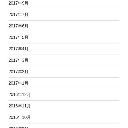
2017年9月
2017年7月
2017年6月
2017年5月
2017年4月
2017年3月
2017年2月
2017年1月
2016年12月
2016年11月
2016年10月