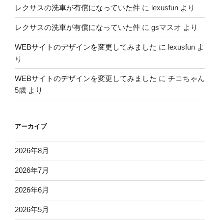
レクサスの洗車が有償になっていた件
に
lexusfun
より
レクサスの洗車が有償になっていた件
に
gsマスオ
より
WEBサイトのデザインを変更してみました
に
lexusfun
よ
り
WEBサイトのデザインを変更してみました
に
チコちゃん
5歳
より
アーカイブ
2026年8月
2026年7月
2026年6月
2026年5月