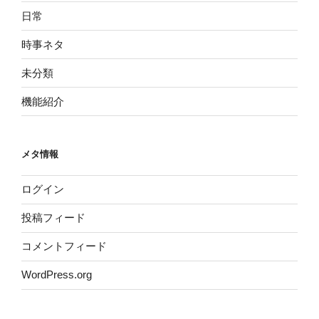
日常
時事ネタ
未分類
機能紹介
メタ情報
ログイン
投稿フィード
コメントフィード
WordPress.org