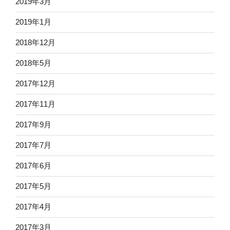
2019年3月
2019年1月
2018年12月
2018年5月
2017年12月
2017年11月
2017年9月
2017年7月
2017年6月
2017年5月
2017年4月
2017年3月