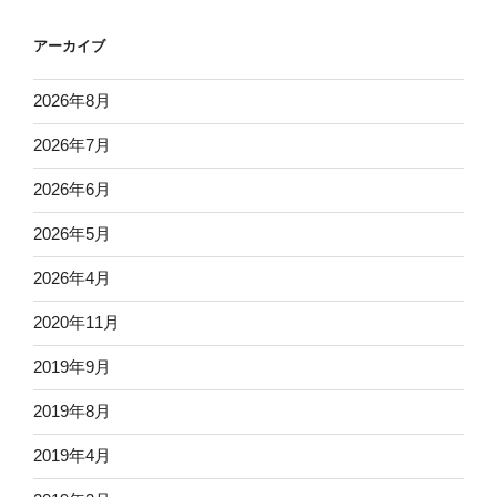
アーカイブ
2026年8月
2026年7月
2026年6月
2026年5月
2026年4月
2020年11月
2019年9月
2019年8月
2019年4月