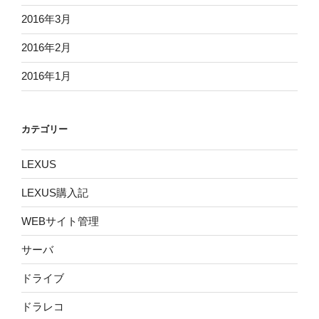
2016年3月
2016年2月
2016年1月
カテゴリー
LEXUS
LEXUS購入記
WEBサイト管理
サーバ
ドライブ
ドラレコ