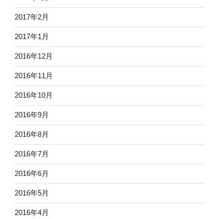
2017年2月
2017年1月
2016年12月
2016年11月
2016年10月
2016年9月
2016年8月
2016年7月
2016年6月
2016年5月
2016年4月