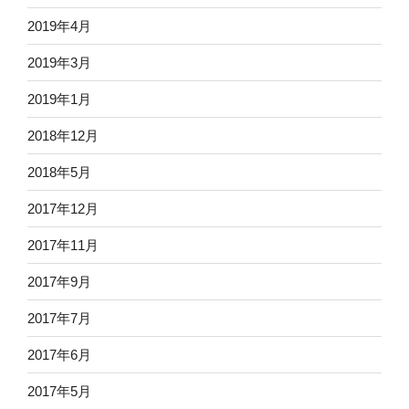
2019年4月
2019年3月
2019年1月
2018年12月
2018年5月
2017年12月
2017年11月
2017年9月
2017年7月
2017年6月
2017年5月