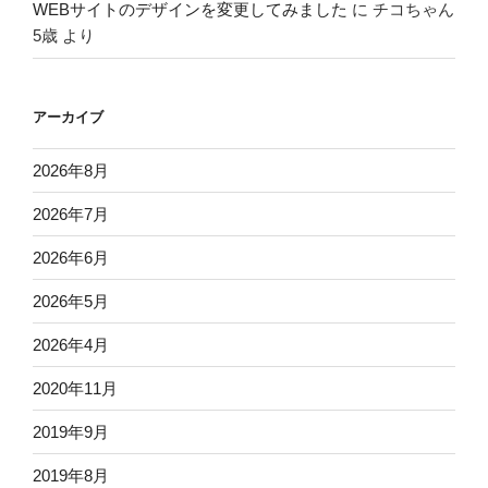
WEBサイトのデザインを変更してみました
に
チコちゃん
5歳
より
アーカイブ
2026年8月
2026年7月
2026年6月
2026年5月
2026年4月
2020年11月
2019年9月
2019年8月