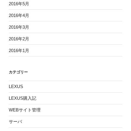
2016年5月
2016年4月
2016年3月
2016年2月
2016年1月
カテゴリー
LEXUS
LEXUS購入記
WEBサイト管理
サーバ