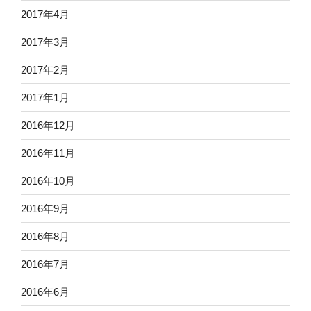
2017年4月
2017年3月
2017年2月
2017年1月
2016年12月
2016年11月
2016年10月
2016年9月
2016年8月
2016年7月
2016年6月