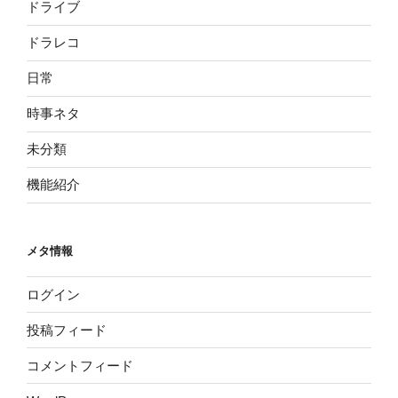
ドライブ
ドラレコ
日常
時事ネタ
未分類
機能紹介
メタ情報
ログイン
投稿フィード
コメントフィード